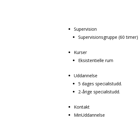
Supervision
Supervisionsgruppe (60 timer)
Kurser
Eksistentielle rum
Uddannelse
5 dages specialistudd.
2-årige specialistudd.
Kontakt
MinUddannelse