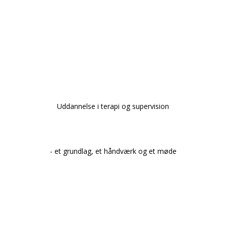
Uddannelse i terapi og supervision
- et grundlag, et håndværk og et møde