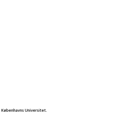
ra Københavns Universitet.