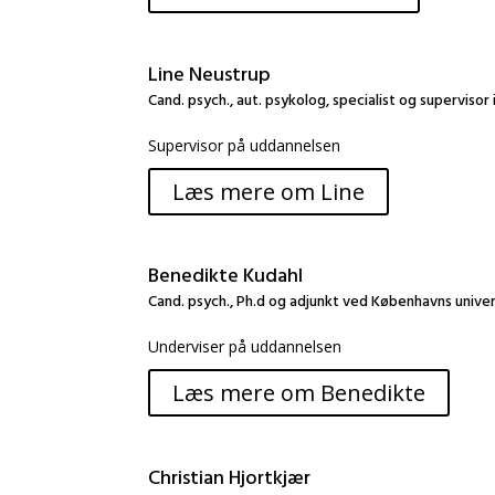
Line Neustrup
Cand. psych., aut. psykolog, specialist og supervisor 
Supervisor på uddannelsen
Læs mere om Line
Benedikte Kudahl
Cand. psych., Ph.d og adjunkt ved Københavns univer
Underviser på uddannelsen
Læs mere om Benedikte
Christian Hjortkjær