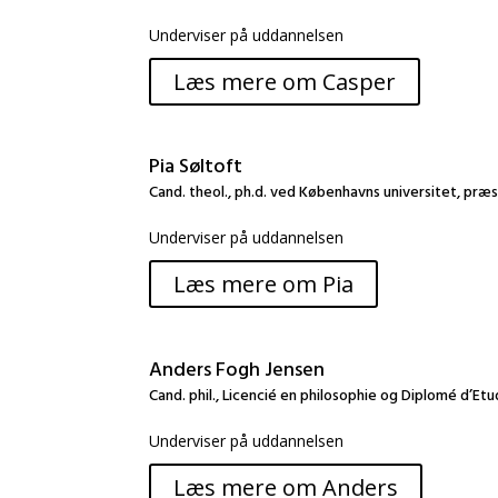
Underviser på uddannelsen
Læs mere om Casper
Pia Søltoft
Cand. theol., ph.d. ved Københavns universitet, præs
Underviser på uddannelsen
Læs mere om Pia
Anders Fogh Jensen
Cand. phil., Licencié en philosophie og Diplomé d’E
Underviser på uddannelsen
Læs mere om Anders