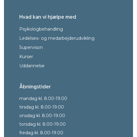
Hvad kan vi hjælpe med
Psykologbehandling
Ledelses- og medarbejderudvikling
Supervison
Kurser
Uddann
else
Åbningstider
mandag kl. 8.00-19.00
tirsdag kl. 8.00-19.00
onsdag kl. 8.00-19.00
torsdag kl. 8.00-19.00
fredag kl. 8.00-19.00