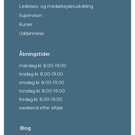
Ledelses- og medarbejderudvikling
Supervison
Kurser
Uddann
else
Åbningstider
mandag kl. 8.00-19.00
tirsdag kl. 8.00-19.00
onsdag kl. 8.00-19.00
torsdag kl. 8.00-19.00
fredag kl. 8.00-19.00
weekend efter aftale
Blog