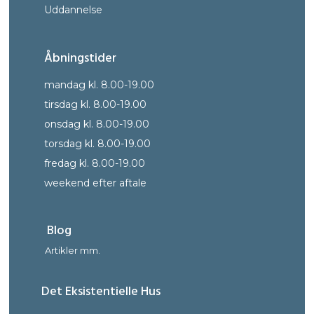
Uddann
else
Åbningstider
mandag kl. 8.00-19.00
tirsdag kl. 8.00-19.00
onsdag kl. 8.00-19.00
torsdag kl. 8.00-19.00
fredag kl. 8.00-19.00
weekend efter aftale
Blog
Artikler mm.
Det Eksistentielle Hus