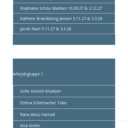
Stephaine Schou Madsen 10.09.27 & 2.12.27
Kathrine Brandsborg Jensen 5.11.27 & 3.3.28
Jacob Ravn 5.11.27 & 3.3.28
Arbejdsgruppe 1
Sofie Husted Knudsen
Emma Schirmacher Toke
Rana Abou Hamad
Kiva Krohn