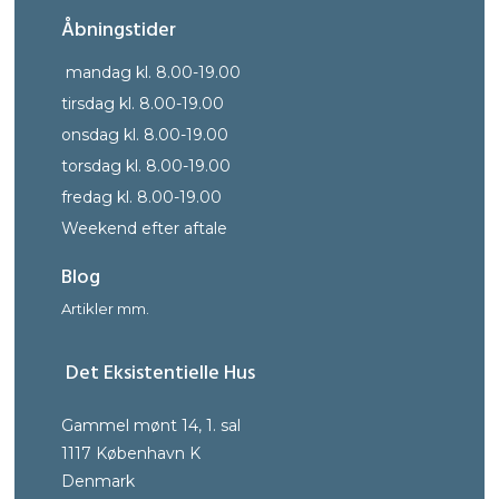
Åbningstider
mandag kl. 8.00-19.00
tirsdag kl. 8.00-19.00
onsdag kl. 8.00-19.00
torsdag kl. 8.00-19.00
fredag kl. 8.00-19.00
Weekend efter aftale
Blog
Artikler mm.
Det Eksistentielle Hus
Gammel mønt 14, 1. sal
1117 København K
Denmark