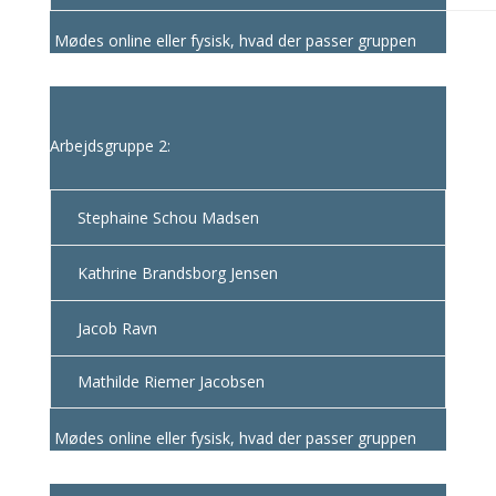
Mødes online eller fysisk, hvad der passer gruppen
Arbejdsgruppe 2:
Stephaine Schou Madsen
Kathrine Brandsborg Jensen
Jacob Ravn
Mathilde Riemer Jacobsen
Mødes online eller fysisk, hvad der passer gruppen